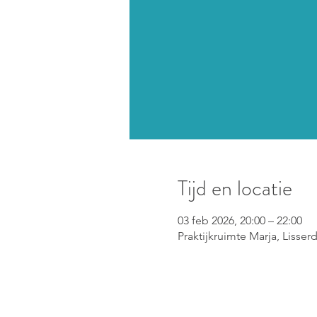
Tijd en locatie
03 feb 2026, 20:00 – 22:00
Praktijkruimte Marja, Lisser