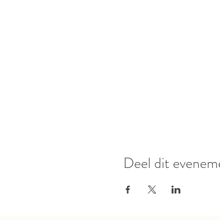
Deel dit evenem