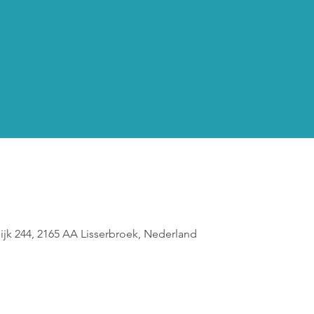
dijk 244, 2165 AA Lisserbroek, Nederland