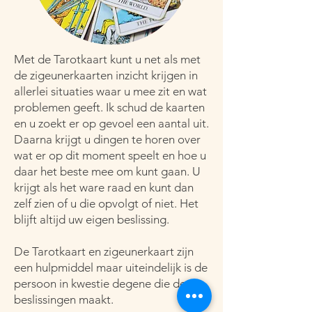
Met de Tarotkaart kunt u net als met
de zigeunerkaarten inzicht krijgen in
allerlei situaties waar u mee zit en wat
problemen geeft. Ik schud de kaarten
en u zoekt er op gevoel een aantal uit.
Daarna krijgt u dingen te horen over
wat er op dit moment speelt en hoe u
daar het beste mee om kunt gaan. U
krijgt als het ware raad en kunt dan
zelf zien of u die opvolgt of niet. Het
blijft altijd uw eigen beslissing.
De Tarotkaart en zigeunerkaart zijn
een hulpmiddel maar uiteindelijk is de
persoon in kwestie degene die de
beslissingen maakt.